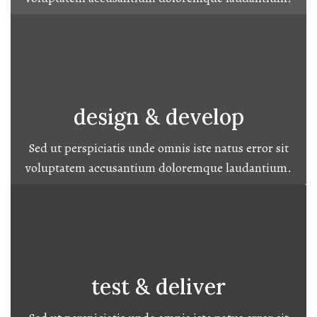
design & develop
Sed ut perspiciatis unde omnis iste natus error sit
voluptatem accusantium doloremque laudantium.
test & deliver