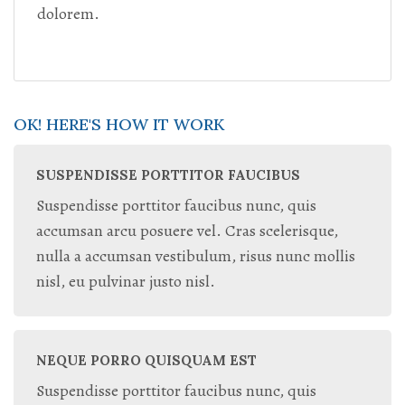
dolorem.
OK! HERE'S HOW IT WORK
SUSPENDISSE PORTTITOR FAUCIBUS
Suspendisse porttitor faucibus nunc, quis
accumsan arcu posuere vel. Cras scelerisque,
nulla a accumsan vestibulum, risus nunc mollis
nisl, eu pulvinar justo nisl.
NEQUE PORRO QUISQUAM EST
Suspendisse porttitor faucibus nunc, quis