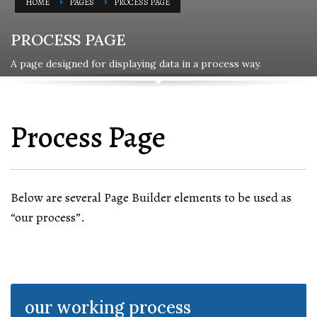
HOME
PAGES
PROCESS PAGE
PROCESS PAGE
A page designed for displaying data in a process way.
Process Page
Below are several Page Builder elements to be used as
“our process”.
our working process