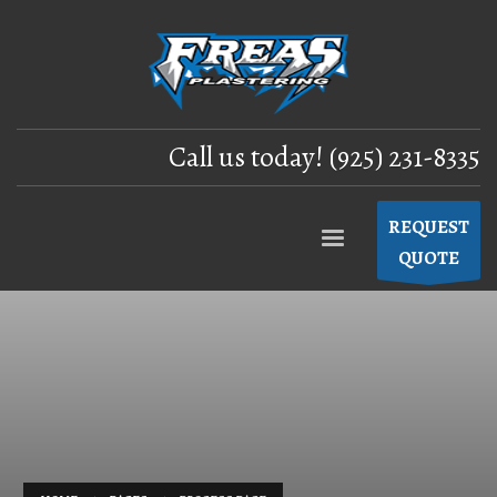
Call us today! (925) 231-8335
REQUEST
QUOTE