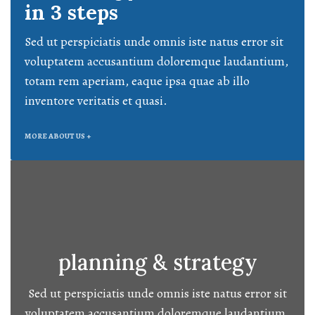
in 3 steps
Sed ut perspiciatis unde omnis iste natus error sit
voluptatem accusantium doloremque laudantium,
totam rem aperiam, eaque ipsa quae ab illo
inventore veritatis et quasi.
MORE ABOUT US +
planning & strategy
Sed ut perspiciatis unde omnis iste natus error sit
voluptatem accusantium doloremque laudantium.